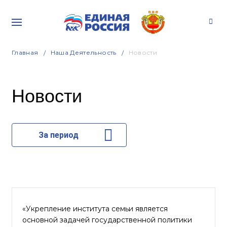
Главная
Наша Деятельность
Новости
Новости
За период
«Укрепление института семьи является
основной задачей государственной политики