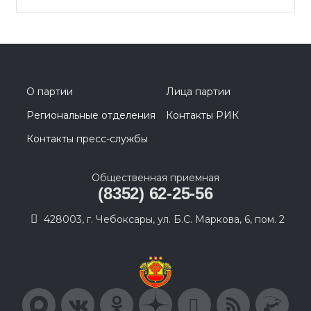
О партии
Лица партии
Региональные отделения
Контакты РИК
Контакты пресс-службы
Общественная приемная
(8352) 62-25-56
428003, г. Чебоксары, ул. Б.С. Маркова, 6, пом. 2