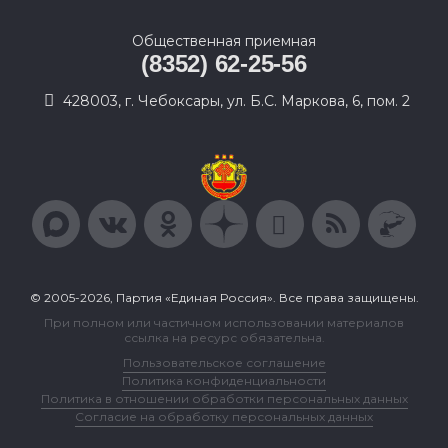
Общественная приемная
(8352) 62-25-56
428003, г. Чебоксары, ул. Б.С. Маркова, 6, пом. 2
© 2005-2026, Партия «Единая Россия». Все права защищены.
При полном или частичном использовании материалов
ссылка на ресурс обязательна.
Пользовательское соглашение
Политика конфиденциальности
Политика в отношении обработки персональных данных
Согласие на обработку персональных данных