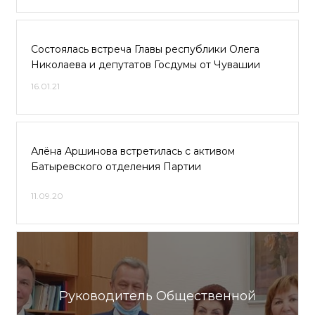
Состоялась встреча Главы республики Олега
Николаева и депутатов Госдумы от Чувашии
16.01.21
Алёна Аршинова встретилась с активом
Батыревского отделения Партии
11.09.20
Руководитель Общественной