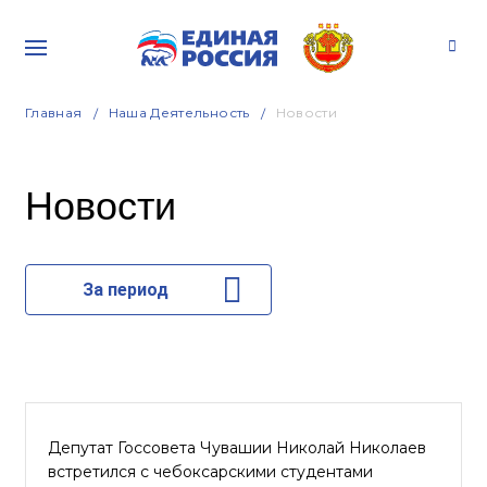
Главная
Наша Деятельность
Новости
Новости
За период
Депутат Госсовета Чувашии Николай Николаев
встретился с чебоксарскими студентами