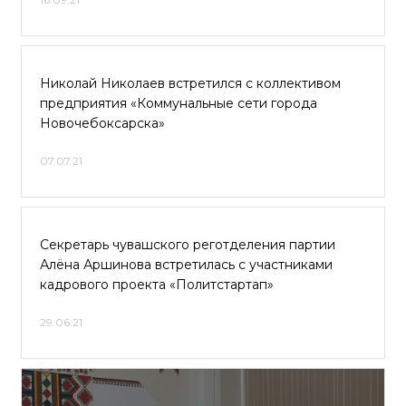
Николай Николаев встретился с коллективом
предприятия «Коммунальные сети города
Новочебоксарска»
07.07.21
Секретарь чувашского реготделения партии
Алёна Аршинова встретилась с участниками
кадрового проекта «Политстартап»
29.06.21