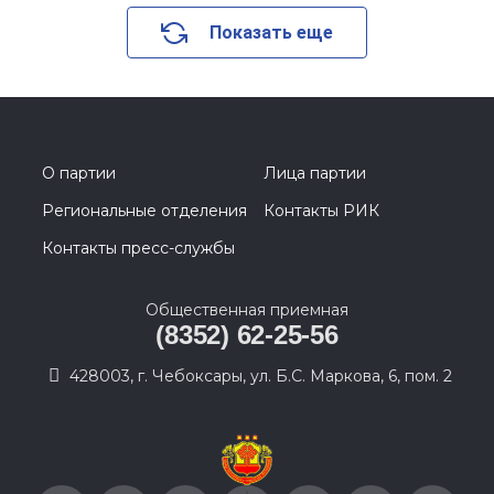
Показать еще
О партии
Лица партии
Региональные отделения
Контакты РИК
Контакты пресс-службы
Общественная приемная
(8352) 62-25-56
428003, г. Чебоксары, ул. Б.С. Маркова, 6, пом. 2