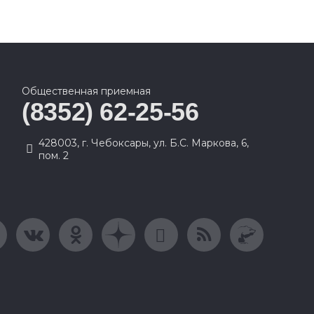
Общественная приемная
(8352) 62-25-56
428003, г. Чебоксары, ул. Б.С. Маркова, 6,
пом. 2