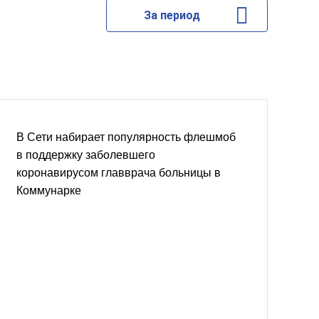
За период
В Сети набирает популярность флешмоб
в поддержку заболевшего
коронавирусом главврача больницы в
Коммунарке