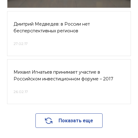
Дмитрий Медведев: в России нет
бесперспективных регионов
27.02.17
Михаил Игнатьев принимает участие в
Российском инвестиционном форуме – 2017
26.02.17
Показать еще