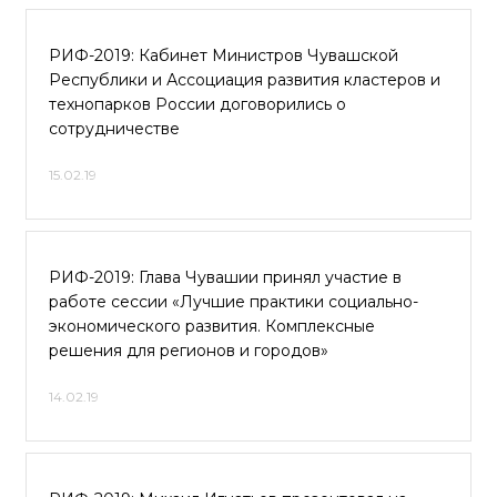
РИФ-2019: Кабинет Министров Чувашской
Республики и Ассоциация развития кластеров и
технопарков России договорились о
сотрудничестве
15.02.19
РИФ-2019: Глава Чувашии принял участие в
работе сессии «Лучшие практики социально-
экономического развития. Комплексные
решения для регионов и городов»
14.02.19