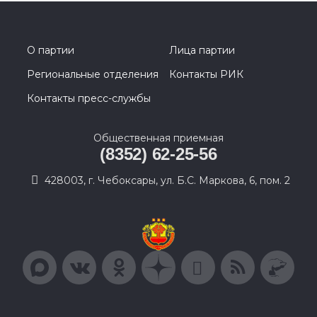
О партии
Лица партии
Региональные отделения
Контакты РИК
Контакты пресс-службы
Общественная приемная
(8352) 62-25-56
428003, г. Чебоксары, ул. Б.С. Маркова, 6, пом. 2