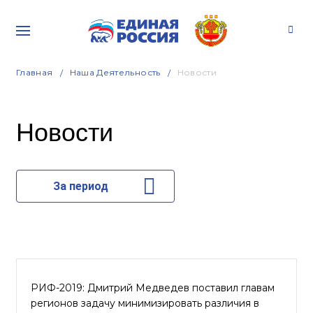
Главная
Наша Деятельность
Новости
Новости
За период
РИФ-2019: Дмитрий Медведев поставил главам
регионов задачу минимизировать различия в