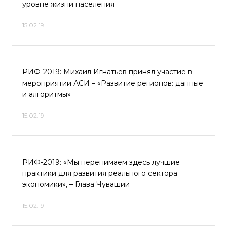
уровне жизни населения
15.02.19
РИФ-2019: Михаил Игнатьев принял участие в
мероприятии АСИ – «Развитие регионов: данные
и алгоритмы»
15.02.19
РИФ-2019: «Мы перенимаем здесь лучшие
практики для развития реального сектора
экономики», – Глава Чувашии
15.02.19