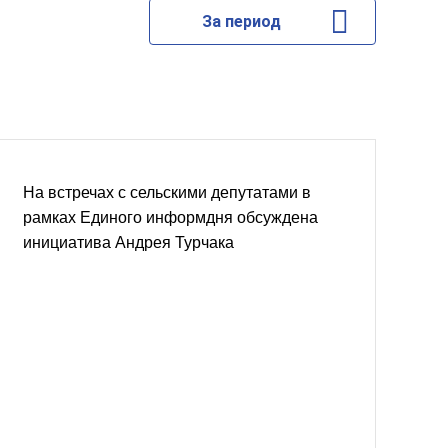
За период
На встречах с сельскими депутатами в
рамках Единого информдня обсуждена
инициатива Андрея Турчака