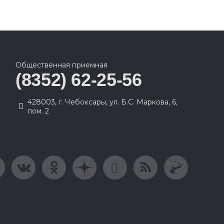
Общественная приемная
(8352) 62-25-56
428003, г. Чебоксары, ул. Б.С. Маркова, 6,
пом. 2