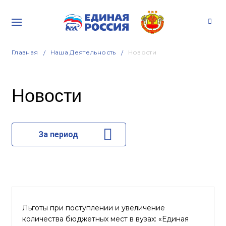
Главная
Наша Деятельность
Новости
Новости
За период
Льготы при поступлении и увеличение
количества бюджетных мест в вузах: «Единая