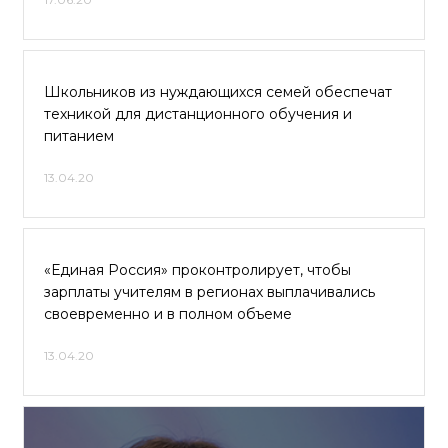
Школьников из нуждающихся семей обеспечат
техникой для дистанционного обучения и
питанием
13.04.20
«Единая Россия» проконтролирует, чтобы
зарплаты учителям в регионах выплачивались
своевременно и в полном объеме
13.04.20