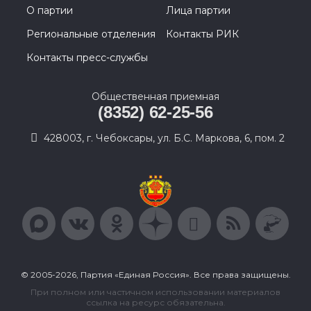
О партии
Лица партии
Региональные отделения
Контакты РИК
Контакты пресс-службы
Общественная приемная
(8352) 62-25-56
428003, г. Чебоксары, ул. Б.С. Маркова, 6, пом. 2
© 2005-2026, Партия «Единая Россия». Все права защищены.
При полном или частичном использовании материалов
ссылка на ресурс обязательна.