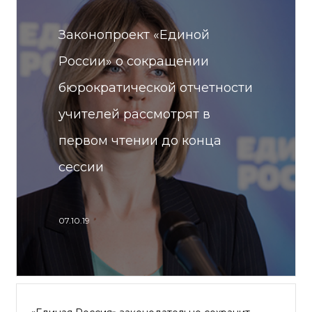
Законопроект «Единой
России» о сокращении
бюрократической отчетности
учителей рассмотрят в
первом чтении до конца
сессии
07.10.19