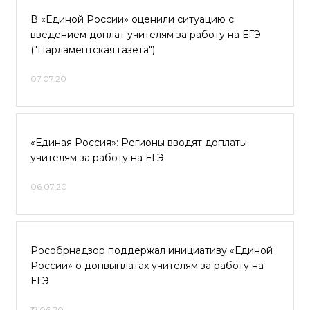
В «Единой России» оценили ситуацию с
введением доплат учителям за работу на ЕГЭ
("Парламентская газета")
07.07.20
«Единая Россия»: Регионы вводят доплаты
учителям за работу на ЕГЭ
06.07.20
Рособрнадзор поддержал инициативу «Единой
России» о допвыплатах учителям за работу на
ЕГЭ
17.06.20