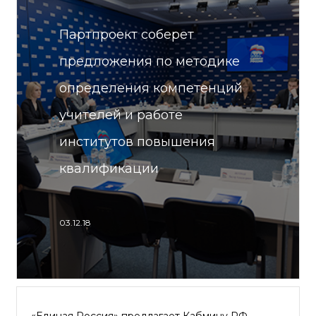
Партпроект соберет
предложения по методике
определения компетенций
учителей и работе
институтов повышения
квалификации
03.12.18