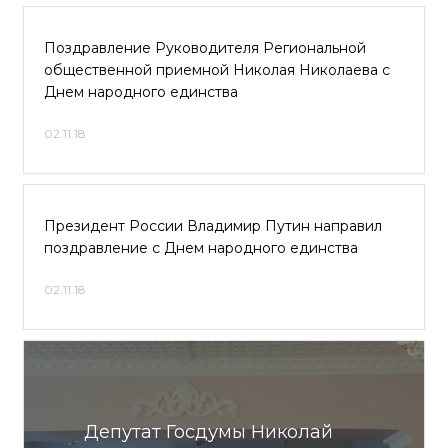
Поздравление Руководителя Региональной
общественной приемной Николая Николаева с
Днем народного единства
02.11.18
Президент России Владимир Путин направил
поздравление с Днем народного единства
02.11.18
Депутат Госдумы Николай