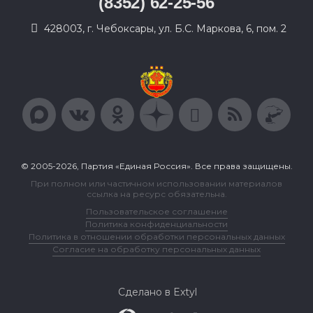
(8352) 62-25-56
428003, г. Чебоксары, ул. Б.С. Маркова, 6, пом. 2
© 2005-2026, Партия «Единая Россия». Все права защищены.
При полном или частичном использовании материалов
ссылка на ресурс обязательна.
Пользовательское соглашение
Политика конфиденциальности
Политика в отношении обработки персональных данных
Согласие на обработку персональных данных
Сделано в Extyl