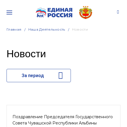
Главная
Наша Деятельность
Новости
Новости
За период
Поздравление Председателя Государственного
Совета Чувашской Республики Альбины