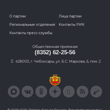
О партии
Лица партии
Региональные отделения
Контакты РИК
Контакты пресс-службы
Общественная приемная
(8352) 62-25-56
428003, г. Чебоксары, ул. Б.С. Маркова, 6, пом. 2
© 2005-2026, Партия «Единая Россия». Все права защищены.