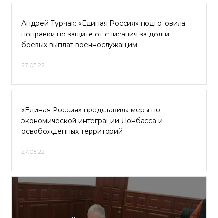
Андрей Турчак: «Единая Россия» подготовила
поправки по защите от списания за долги
боевых выплат военнослужащим
27.05.22
«Единая Россия» представила меры по
экономической интеграции Донбасса и
освобожденных территорий
27.05.22