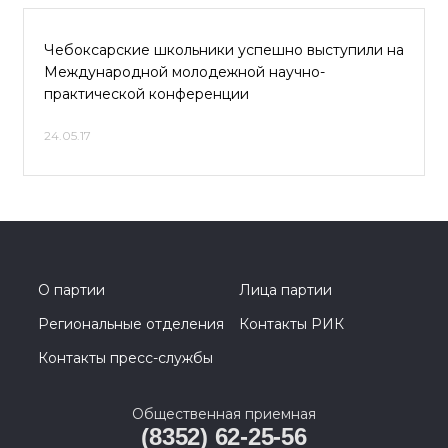
Чебоксарские школьники успешно выступили на
Международной молодежной научно-
практической конференции
24.05.17
О партии
Лица партии
Региональные отделения
Контакты РИК
Контакты пресс-службы
Общественная приемная
(8352) 62-25-56