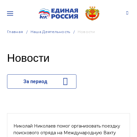
Главная
Наша Деятельность
Новости
Новости
За период
Николай Николаев помог организовать поездку
поискового отряда на Международную Вахту