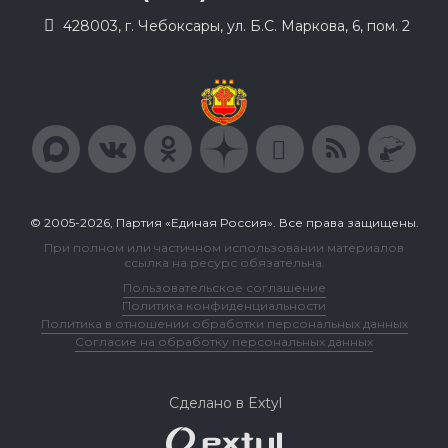
428003, г. Чебоксары, ул. Б.С. Маркова, 6, пом. 2
© 2005-2026, Партия «Единая Россия». Все права защищены.
При полном или частичном использовании материалов
ссылка на ресурс обязательна.
Пользовательское соглашение
Политика конфиденциальности
Политика в отношении обработки персональных данных
Согласие на обработку персональных данных
Сделано в Extyl