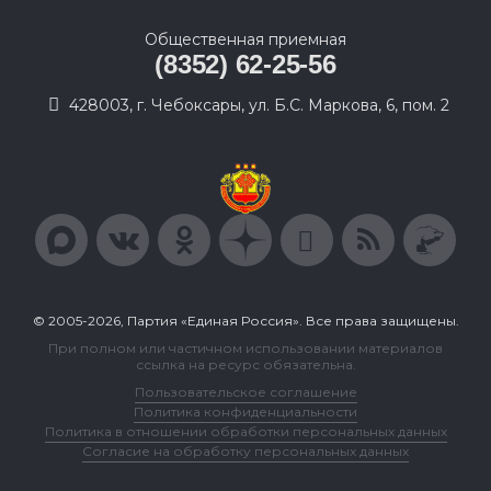
Общественная приемная
(8352) 62-25-56
428003, г. Чебоксары, ул. Б.С. Маркова, 6, пом. 2
© 2005-2026, Партия «Единая Россия». Все права защищены.
При полном или частичном использовании материалов
ссылка на ресурс обязательна.
Пользовательское соглашение
Политика конфиденциальности
Политика в отношении обработки персональных данных
Согласие на обработку персональных данных