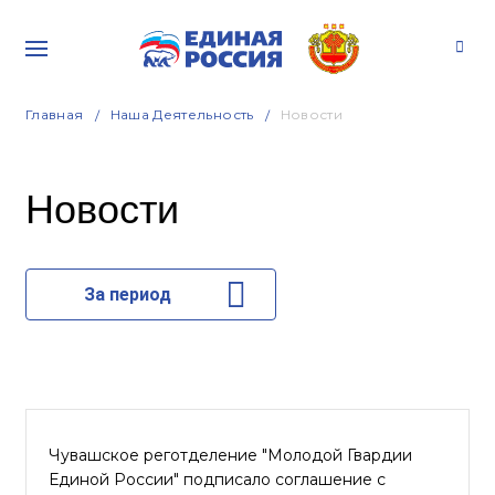
Главная
Наша Деятельность
Новости
Новости
За период
Чувашское реготделение "Молодой Гвардии
Единой России" подписало соглашение с