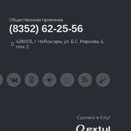
Общественная приемная
(8352) 62-25-56
428003, г. Чебоксары, ул. Б.С. Маркова, 6,
пом. 2
Сделано в Extyl