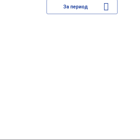
За период