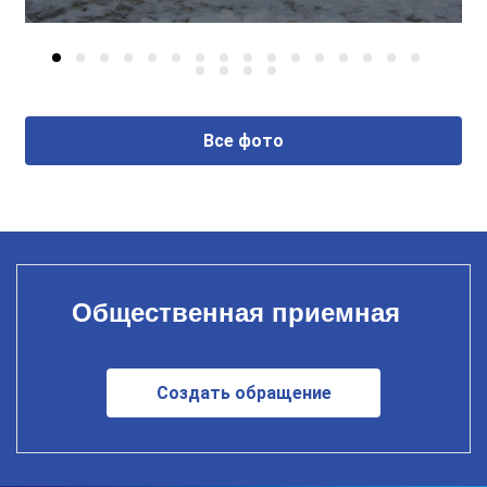
Все фото
Общественная приемная
Создать обращение