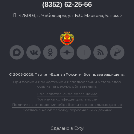
(8352) 62-25-56
428003, г. Чебоксары, ул. Б.С. Маркова, 6, пом. 2
© 2005-2026, Партия «Единая Россия». Все права защищены.
При полном или частичном использовании материалов
ссылка на ресурс обязательна.
Пользовательское соглашение
Политика конфиденциальности
Политика в отношении обработки персональных данных
Согласие на обработку персональных данных
Сделано в Extyl