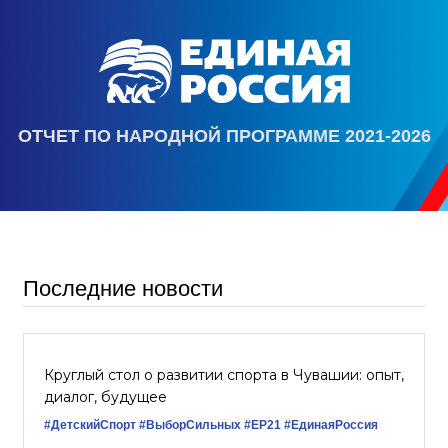
ОТЧЕТ ПО НАРОДНОЙ ПРОГРАММЕ 2021-2026
Последние новости
Круглый стол о развитии спорта в Чувашии: опыт,
диалог, будущее
#ДетскийСпорт
#ВыборСильных
#ЕР21
#ЕдинаяРоссия