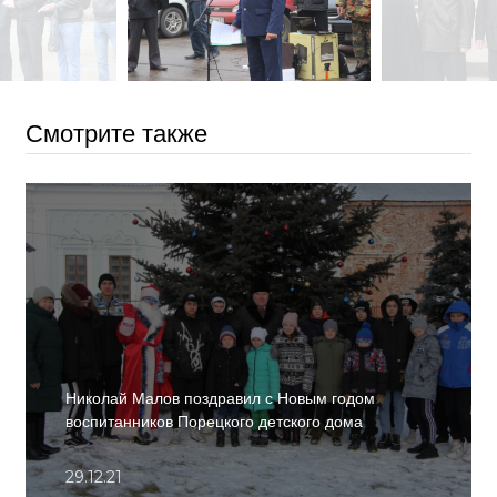
Смотрите также
Николай Малов поздравил с Новым годом
воспитанников Порецкого детского дома
29.12.21