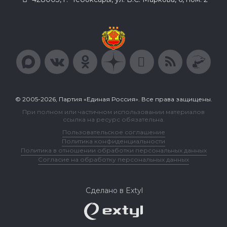
© 2005-2026, Партия «Единая Россия». Все права защищены.
При полном или частичном использовании материалов
ссылка на ресурс обязательна.
Пользовательское соглашение
Политика конфиденциальности
Политика в отношении обработки персональных данных
Согласие на обработку персональных данных
Сделано в Extyl