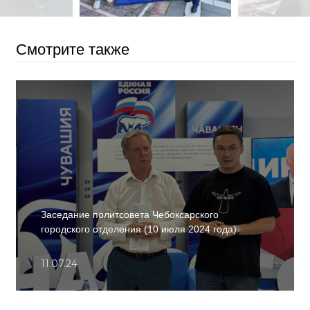
Смотрите также
Заседание политсовета Чебоксарского
городского отделения (10 июля 2024 года)
11.07.24