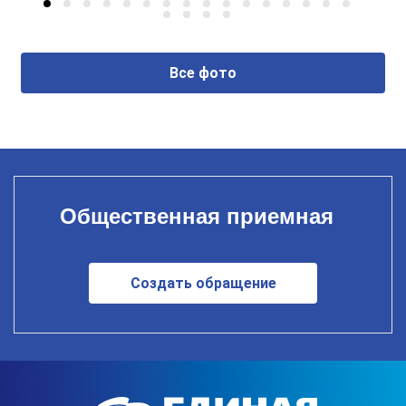
Все фото
Общественная приемная
Создать обращение