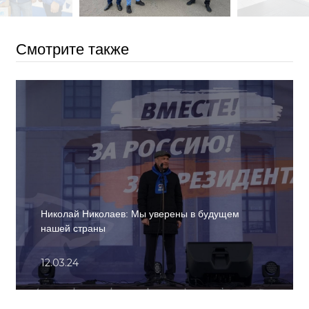
Смотрите также
Николай Николаев: Мы уверены в будущем
нашей страны
12.03.24