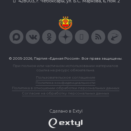
428003, г. Чебоксары, ул. Б.С. Маркова, 6, пом. 2
© 2005-2026, Партия «Единая Россия». Все права защищены.
При полном или частичном использовании материалов
ссылка на ресурс обязательна.
Пользовательское соглашение
Политика конфиденциальности
Политика в отношении обработки персональных данных
Согласие на обработку персональных данных
Сделано в Extyl