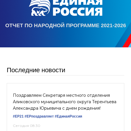
ОТЧЕТ ПО НАРОДНОЙ ПРОГРАММЕ 2021-2026
Последние новости
Поздравляем Секретаря местного отделения
Аликовского муниципального округа Терентьева
Александра Юрьевича с днем рождения!
#ЕР21
#ЕРпоздравляет
#ЕдинаяРоссия
Сегодня 08:30