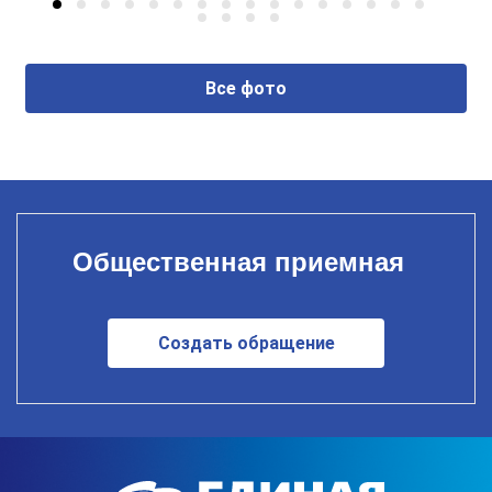
Все фото
Общественная приемная
Создать обращение