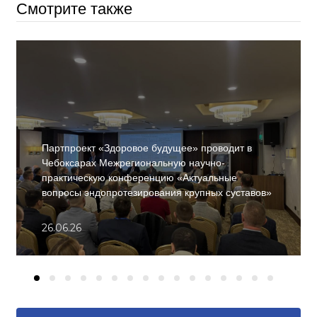
Смотрите также
Партпроект «Здоровое будущее» проводит в
Чебоксарах Межрегиональную научно-
практическую конференцию «Актуальные
вопросы эндопротезирования крупных суставов»
26.06.26