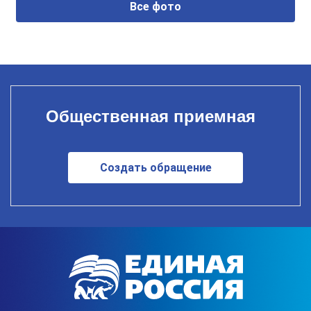
Все фото
Общественная приемная
Создать обращение