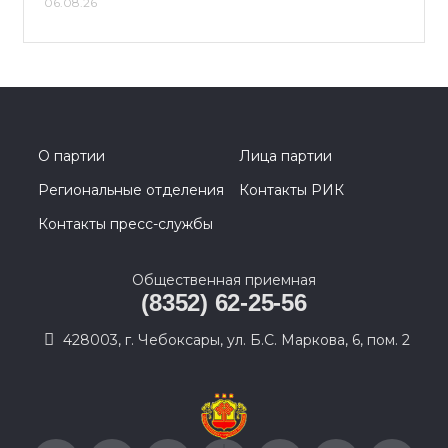
06.08.26
О партии
Лица партии
Региональные отделения
Контакты РИК
Контакты пресс-службы
Общественная приемная
(8352) 62-25-56
428003, г. Чебоксары, ул. Б.С. Маркова, 6, пом. 2