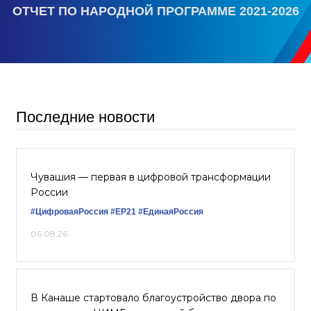
ОТЧЕТ ПО НАРОДНОЙ ПРОГРАММЕ 2021-2026
Последние новости
Чувашия — первая в цифровой трансформации
России
#ЦифроваяРоссия
#ЕР21
#ЕдинаяРоссия
06.08.26
В Канаше стартовало благоустройство двора по