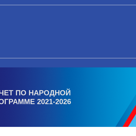
ЧЕТ ПО НАРОДНОЙ
ОГРАММЕ 2021-2026