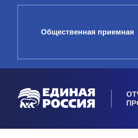
Общественная приемная
ОТ
ПР