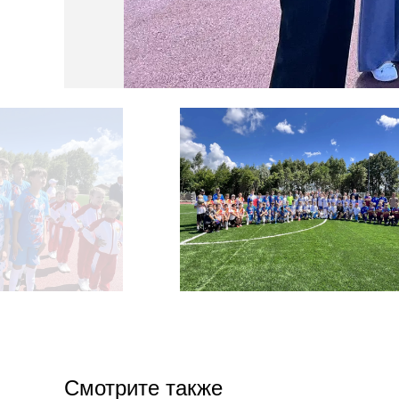
Смотрите также