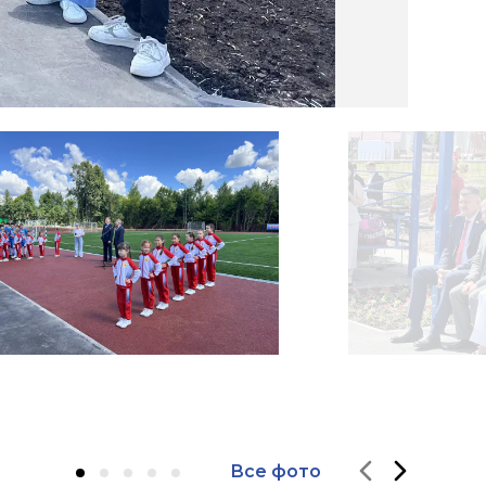
Все фото