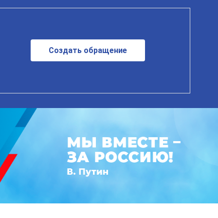
Создать обращение