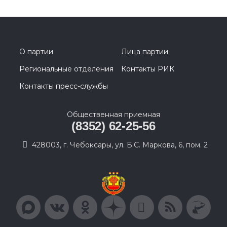
О партии
Лица партии
Региональные отделения
Контакты РИК
Контакты пресс-службы
Общественная приемная
(8352) 62-25-56
428003, г. Чебоксары, ул. Б.С. Маркова, 6, пом. 2