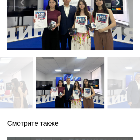
Смотрите также