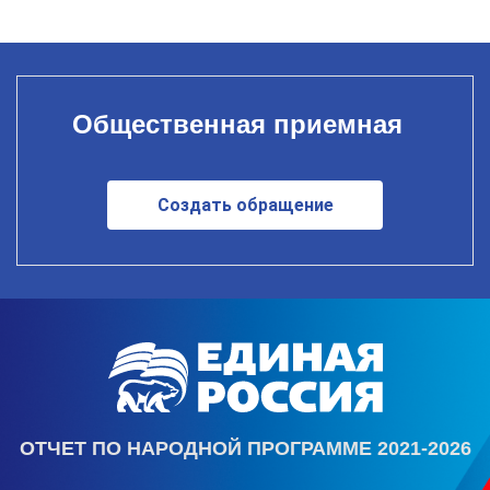
Общественная приемная
Создать обращение
ОТЧЕТ ПО НАРОДНОЙ ПРОГРАММЕ 2021-2026