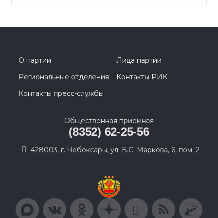
О партии
Лица партии
Региональные отделения
Контакты РИК
Контакты пресс-службы
Общественная приемная
(8352) 62-25-56
428003, г. Чебоксары, ул. Б.С. Маркова, 6, пом. 2