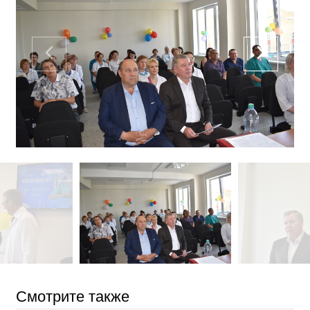
Смотрите также