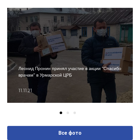
Леонид Пронин принял участие в акции "Спасибо
врачам" в Урмарской ЦРБ
11.11.21
Все фото