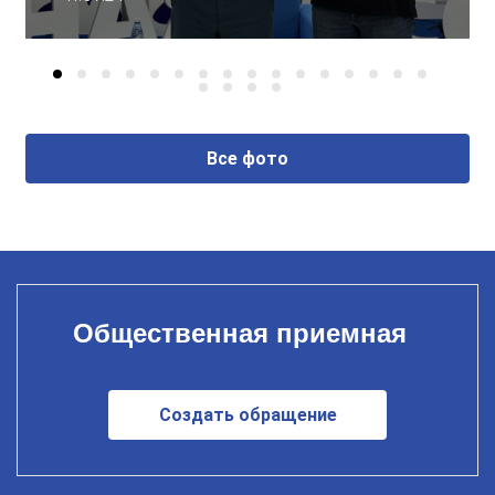
Все фото
Общественная приемная
Создать обращение