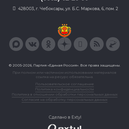
428003, г. Чебоксары, ул. Б.С. Маркова, 6, пом. 2
© 2005-2026, Партия «Единая Россия». Все права защищены.
При полном или частичном использовании материалов
ссылка на ресурс обязательна.
Пользовательское соглашение
Политика конфиденциальности
Политика в отношении обработки персональных данных
Согласие на обработку персональных данных
Сделано в Extyl