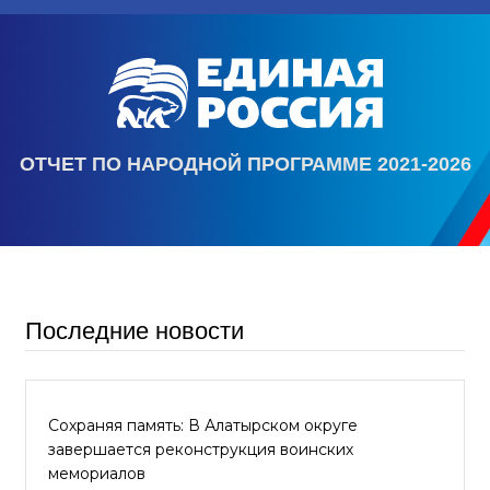
ОТЧЕТ ПО НАРОДНОЙ ПРОГРАММЕ 2021-2026
Последние новости
Сохраняя память: В Алатырском округе
завершается реконструкция воинских
мемориалов