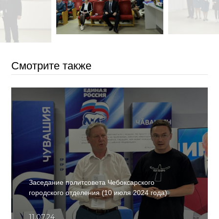
Смотрите также
Заседание политсовета Чебоксарского
городского отделения (10 июля 2024 года)
11.07.24