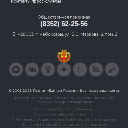
Контакты пресс-службы
Общественная приемная
(8352) 62-25-56
428003, г. Чебоксары, ул. Б.С. Маркова, 6, пом. 2
© 2005-2026, Партия «Единая Россия». Все права защищены.
При полном или частичном использовании материалов
ссылка на ресурс обязательна.
Пользовательское соглашение
Политика конфиденциальности
Политика в отношении обработки персональных данных
Согласие на обработку персональных данных