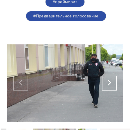
#праймериз
#Предварительное голосование