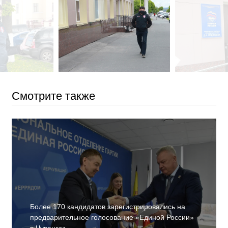
Смотрите также
Более 170 кандидатов зарегистрировались на
предварительное голосование «Единой России»