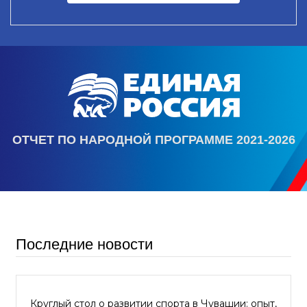
ОТЧЕТ ПО НАРОДНОЙ ПРОГРАММЕ 2021-2026
Последние новости
Круглый стол о развитии спорта в Чувашии: опыт,