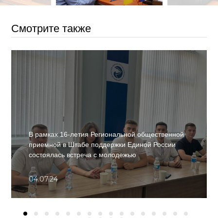
Смотрите также
В рамках 16-летия Региональной общественной
приемной в Штабе поддержки Единой России
состоялась встреча с молодежью
04.07.24