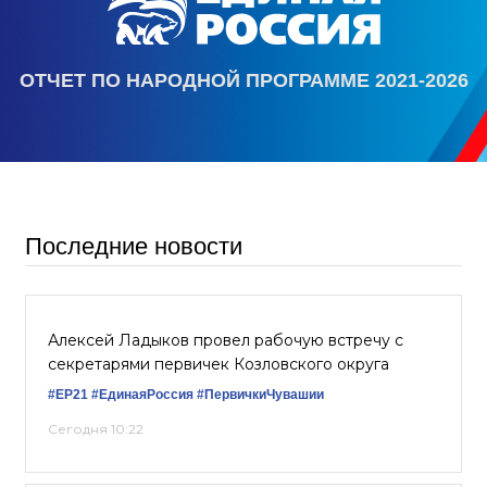
ОТЧЕТ ПО НАРОДНОЙ ПРОГРАММЕ 2021-2026
Последние новости
Алексей Ладыков провел рабочую встречу с
секретарями первичек Козловского округа
#ЕР21
#ЕдинаяРоссия
#ПервичкиЧувашии
Сегодня 10:22