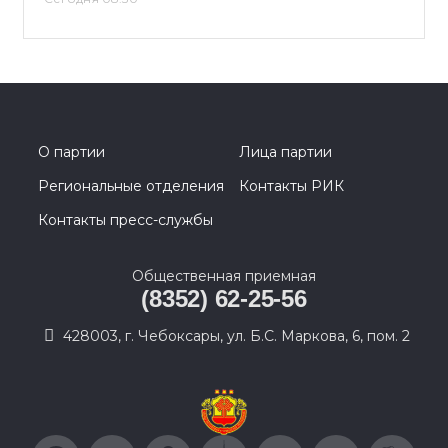
О партии
Лица партии
Региональные отделения
Контакты РИК
Контакты пресс-службы
Общественная приемная
(8352) 62-25-56
428003, г. Чебоксары, ул. Б.С. Маркова, 6, пом. 2