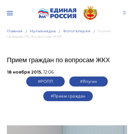
Главная
Мультимедиа
Фотогалерея
Прием
Граждан По Вопросам ЖКХ
Прием граждан по вопросам ЖКХ
18 ноября 2015,
12:06
#РОПП
#Ялугин
#Прием граждан