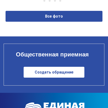
Все фото
Общественная приемная
Создать обращение