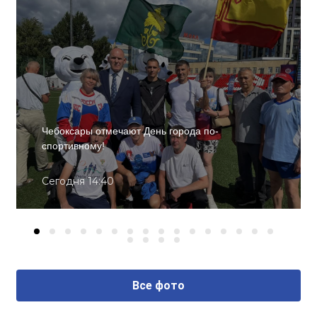
Чебоксары отмечают День города по-
спортивному!
Сегодня 14:40
Все фото