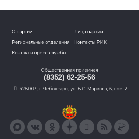
О партии
Лица партии
Региональные отделения
Контакты РИК
Контакты пресс-службы
Общественная приемная
(8352) 62-25-56
428003, г. Чебоксары, ул. Б.С. Маркова, 6, пом. 2