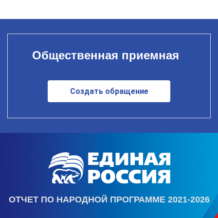
Общественная приемная
Создать обращение
ОТЧЕТ ПО НАРОДНОЙ ПРОГРАММЕ 2021-2026