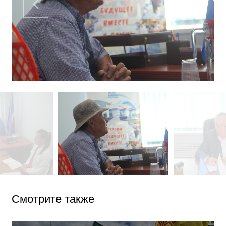
Смотрите также