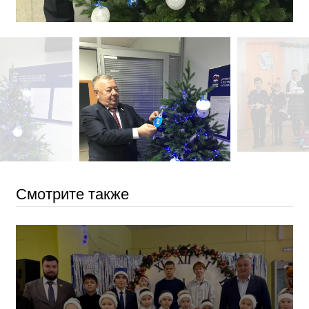
Смотрите также