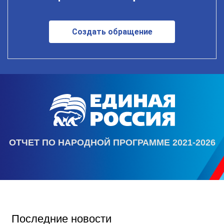
Создать обращение
ОТЧЕТ ПО НАРОДНОЙ ПРОГРАММЕ 2021-2026
Последние новости