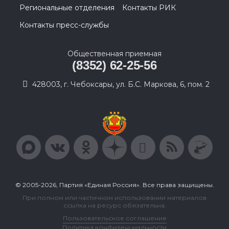
Региональные отделения
Контакты РИК
Контакты пресс-службы
Общественная приемная
(8352) 62-25-56
428003, г. Чебоксары, ул. Б.С. Маркова, 6, пом. 2
© 2005-2026, Партия «Единая Россия». Все права защищены.
При полном или частичном использовании материалов
ссылка на ресурс обязательна.
Пользовательское соглашение
Политика конфиденциальности