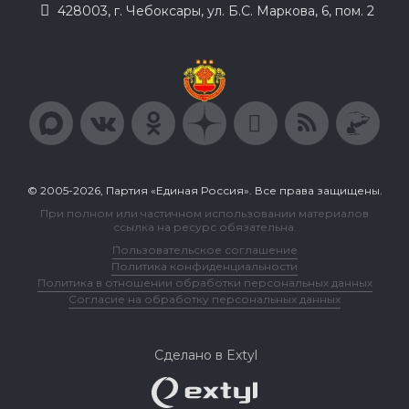
428003, г. Чебоксары, ул. Б.С. Маркова, 6, пом. 2
© 2005-2026, Партия «Единая Россия». Все права защищены.
При полном или частичном использовании материалов
ссылка на ресурс обязательна.
Пользовательское соглашение
Политика конфиденциальности
Политика в отношении обработки персональных данных
Согласие на обработку персональных данных
Сделано в Extyl