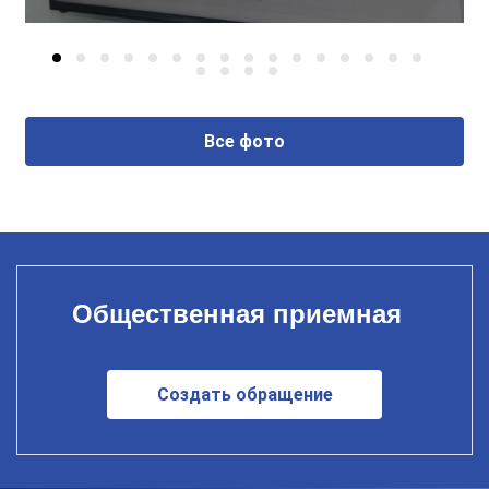
Все фото
Общественная приемная
Создать обращение