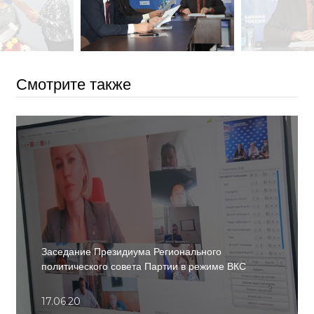
Смотрите также
Заседание Президиума Регионального
политического совета Партии в режиме ВКС
17.06.20