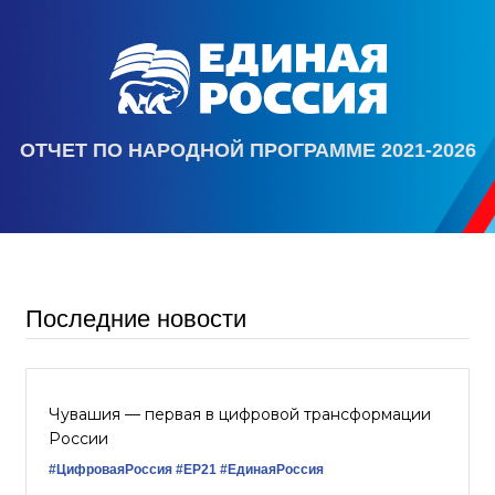
ОТЧЕТ ПО НАРОДНОЙ ПРОГРАММЕ 2021-2026
Последние новости
Чувашия — первая в цифровой трансформации
России
#ЦифроваяРоссия
#ЕР21
#ЕдинаяРоссия