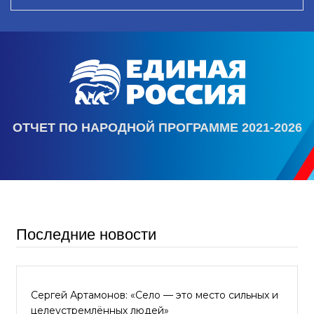
ОТЧЕТ ПО НАРОДНОЙ ПРОГРАММЕ 2021-2026
Последние новости
Сергей Артамонов: «Село — это место сильных и
целеустремлённых людей»