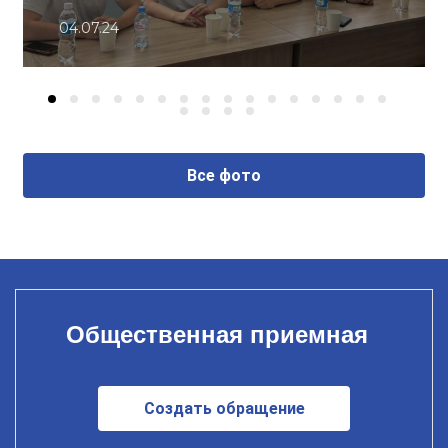
04.07.24
Все фото
Общественная приемная
Создать обращение