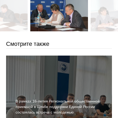
Смотрите также
В рамках 16-летия Региональной общественной
приемной в Штабе поддержки Единой России
состоялась встреча с молодежью