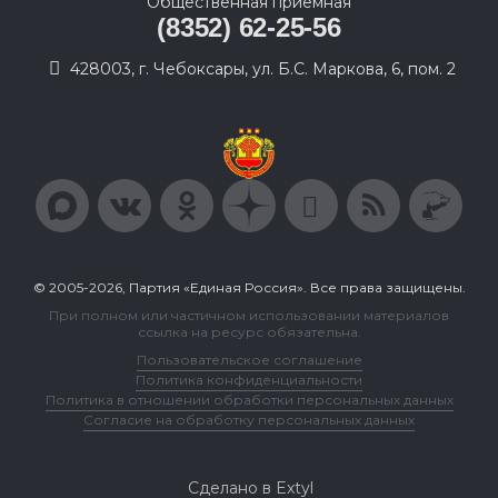
Общественная приемная
(8352) 62-25-56
428003, г. Чебоксары, ул. Б.С. Маркова, 6, пом. 2
© 2005-2026, Партия «Единая Россия». Все права защищены.
При полном или частичном использовании материалов
ссылка на ресурс обязательна.
Пользовательское соглашение
Политика конфиденциальности
Политика в отношении обработки персональных данных
Согласие на обработку персональных данных
Сделано в Extyl