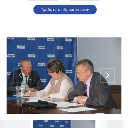
#работа с обращениями