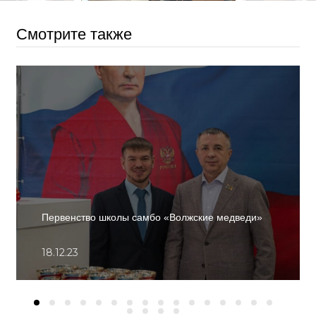
Смотрите также
Первенство школы самбо «Волжские медведи»
18.12.23