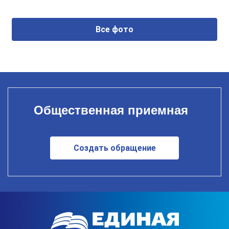
Все фото
Общественная приемная
Создать обращение