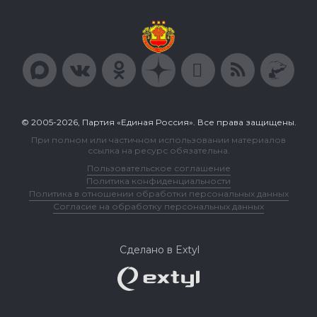
© 2005-2026, Партия «Единая Россия». Все права защищены.
При полном или частичном использовании материалов
ссылка на ресурс обязательна.
Пользовательское соглашение
Политика конфиденциальности
Политика в отношении обработки персональных данных
Согласие на обработку персональных данных
Сделано в Extyl