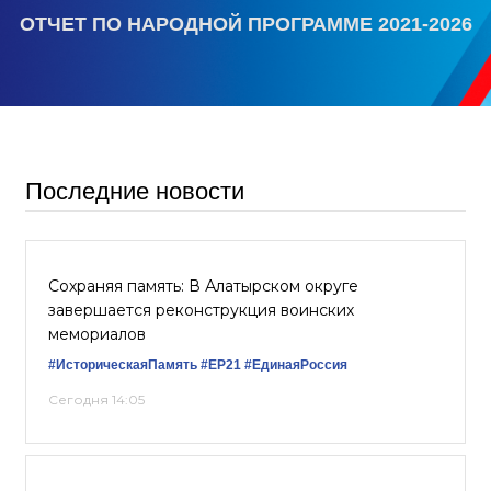
ОТЧЕТ ПО НАРОДНОЙ ПРОГРАММЕ 2021-2026
Последние новости
Сохраняя память: В Алатырском округе
завершается реконструкция воинских
мемориалов
#ИсторическаяПамять
#ЕР21
#ЕдинаяРоссия
Сегодня 14:05