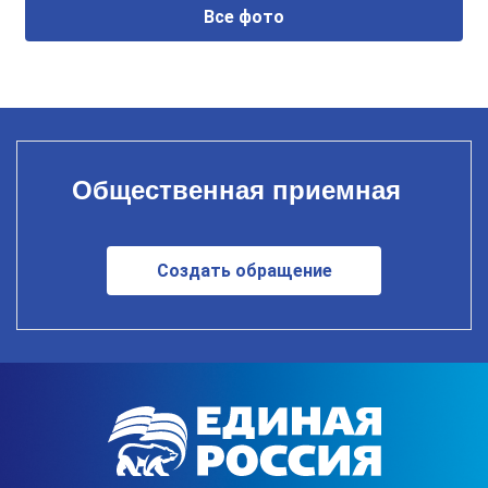
Все фото
Общественная приемная
Создать обращение