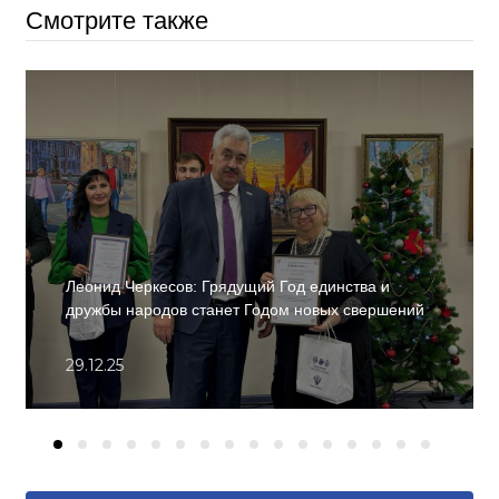
Смотрите также
Леонид Черкесов: Грядущий Год единства и
дружбы народов станет Годом новых свершений
29.12.25