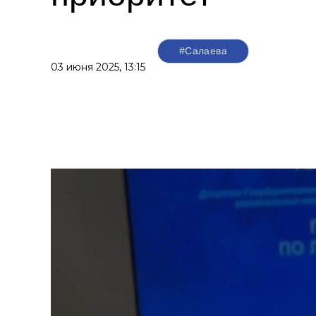
#Салаева
03 июня 2025,
13:15