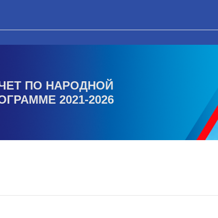
ЧЕТ ПО НАРОДНОЙ
ОГРАММЕ 2021-2026