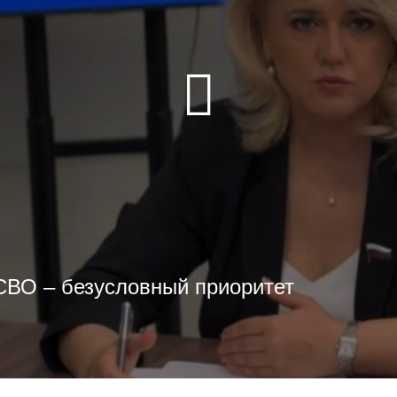
СВО – безусловный приоритет