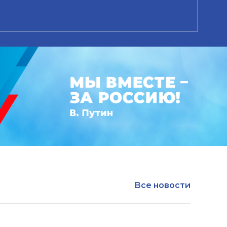
Все новости