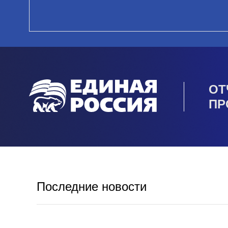
ОТ
ПР
Последние новости