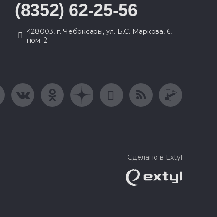
(8352) 62-25-56
428003, г. Чебоксары, ул. Б.С. Маркова, 6,
пом. 2
Сделано в Extyl