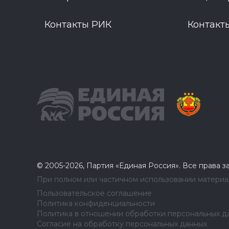
Контакты РИК
Контакт
© 2005-2026, Партия «Единая Россия». Все права 
При полном или частичном использовании материал
Пользовательское соглашение
Политика конфиденциальности
Политика в отношении обработки персональных д
Согласие на обработку персональных данных