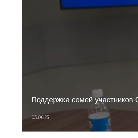
Поддержка семей участников 
03.06.25