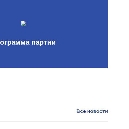
ограмма партии
Все новости