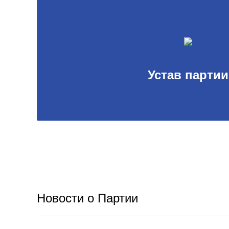
Устав партии
Новости о Партии