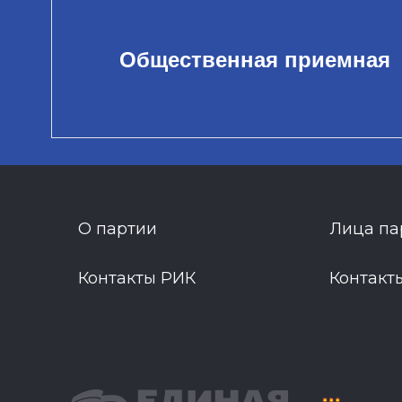
Общественная приемная
О партии
Лица па
Контакты РИК
Контакт