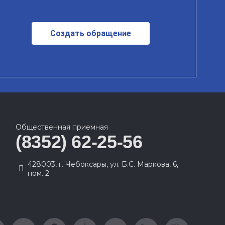
Создать обращение
Общественная приемная
(8352) 62-25-56
428003, г. Чебоксары, ул. Б.С. Маркова, 6,
пом. 2