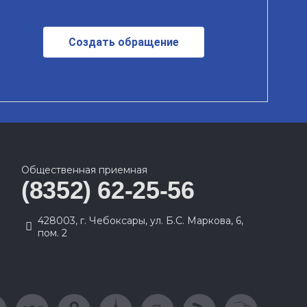
Создать обращение
Общественная приемная
(8352) 62-25-56
428003, г. Чебоксары, ул. Б.С. Маркова, 6,
пом. 2