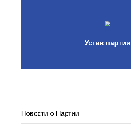
Устав партии
Новости о Партии