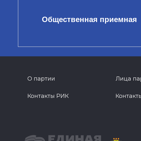
Общественная приемная
О партии
Лица па
Контакты РИК
Контакт