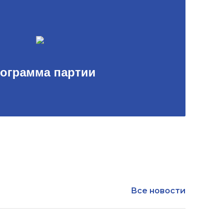
ограмма партии
Все новости