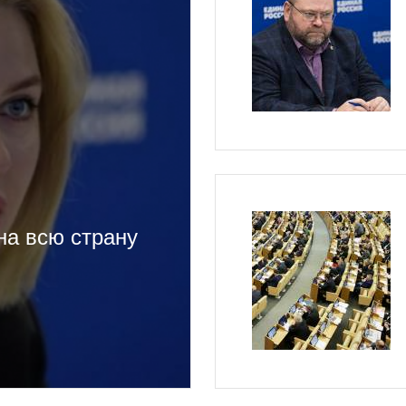
на всю страну