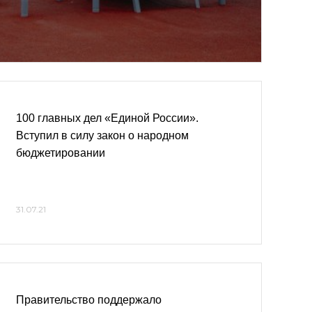
100 главных дел «Единой России».
Вступил в силу закон о народном
бюджетировании
31.07.21
Правительство поддержало