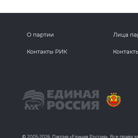
О партии
Лица па
Контакты РИК
Контакт
© 2005-2026, Партия «Единая Россия». Все права 