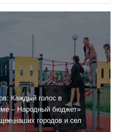
ов: Каждый голос в
ме – Народный бюджет»
щее наших городов и сел